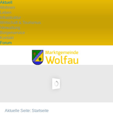
Aktuell
Wohnen
Leben
Infrastruktur
Wirtschaft & Tourismus
Verwaltung
Bürgerservice
Kontakt
Forum
Aktuelle Seite:
Startseite