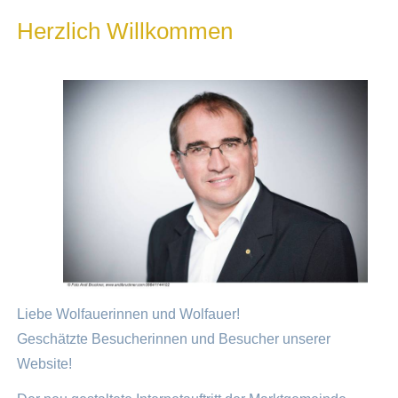
Herzlich Willkommen
Liebe Wolfauerinnen und Wolfauer!
Geschätzte Besucherinnen und Besucher unserer
Website!