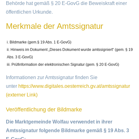
Behörde hat gemäß § 20 E-GovG die Beweiskraft einer
öffentlichen Urkunde.
Merkmale der Amtssignatur
Bildmarke (gem.§ 19 Abs. 1 E-GovG)
Hinweis im Dokument „Dieses Dokument wurde amtssigniert“ (gem. § 19
Abs. 3 E-GovG)
Prüfinformation der elektronischen Signatur (gem. § 20 E-GovG)
Informationen zur Amtssignatur finden Sie
unter
https://www.digitales.oesterreich.gv.at/amtssignatur
(externer Link)
Veröffentlichung der Bildmarke
Die Marktgemeinde Wolfau verwendet in ihrer
Amtssignatur folgende Bildmarke gemäß § 19 Abs. 3