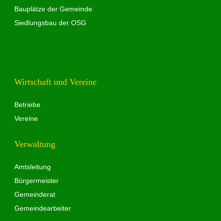
Bauplätze der Gemeinde
Siedlungsbau der OSG
Wirtschaft und Vereine
Betriebe
Vereine
Verwaltung
Amtsleitung
Bürgermeister
Gemeinderat
Gemeindearbeiter