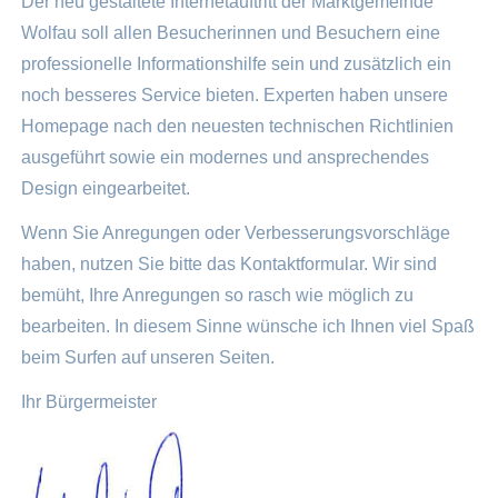
Der neu gestaltete Internetauftritt der Marktgemeinde
Wolfau soll allen Besucherinnen und Besuchern eine
professionelle Informationshilfe sein und zusätzlich ein
noch besseres Service bieten. Experten haben unsere
Homepage nach den neuesten technischen Richtlinien
ausgeführt sowie ein modernes und ansprechendes
Design eingearbeitet.
Wenn Sie Anregungen oder Verbesserungsvorschläge
haben, nutzen Sie bitte das Kontaktformular. Wir sind
bemüht, Ihre Anregungen so rasch wie möglich zu
bearbeiten. In diesem Sinne wünsche ich Ihnen viel Spaß
beim Surfen auf unseren Seiten.
Ihr Bürgermeister