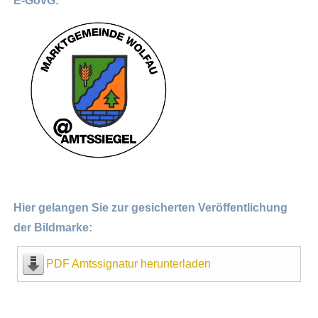
E-GovG:
Hier gelangen Sie zur gesicherten Veröffentlichung
der Bildmarke:
PDF Amtssignatur herunterladen