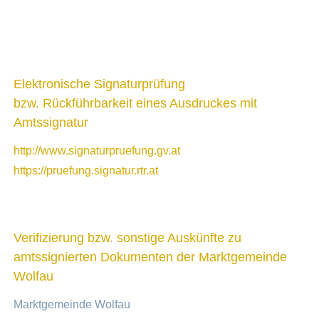
Elektronische Signaturprüfung
bzw. Rückführbarkeit eines Ausdruckes mit
Amtssignatur
http://www.signaturpruefung.gv.at
https://pruefung.signatur.rtr.at
Verifizierung bzw. sonstige Auskünfte zu
amtssignierten Dokumenten der Marktgemeinde
Wolfau
Marktgemeinde Wolfau