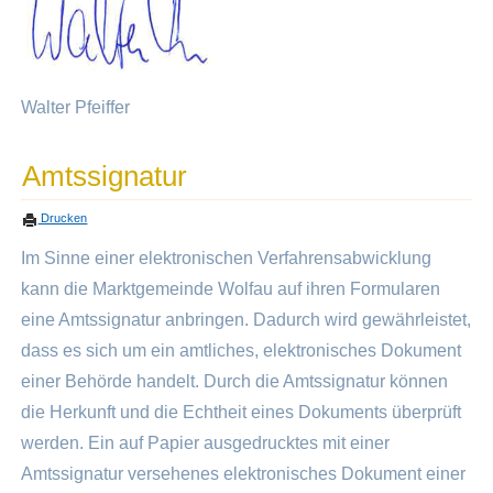
Walter Pfeiffer
Amtssignatur
Drucken
Im Sinne einer elektronischen Verfahrensabwicklung
kann die Marktgemeinde Wolfau auf ihren Formularen
eine Amtssignatur anbringen. Dadurch wird gewährleistet,
dass es sich um ein amtliches, elektronisches Dokument
einer Behörde handelt. Durch die Amtssignatur können
die Herkunft und die Echtheit eines Dokuments überprüft
werden. Ein auf Papier ausgedrucktes mit einer
Amtssignatur versehenes elektronisches Dokument einer