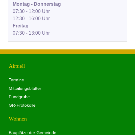
Montag - Donnerstag
07:30 - 12:00 Uhr
12:30 - 16:00 Uhr
Freitag
07:30 - 13:00 Uhr
Aktuell
Termine
Mitteilungsblätter
Fundgrube
GR-Protokolle
Wohnen
Bauplätze der Gemeinde