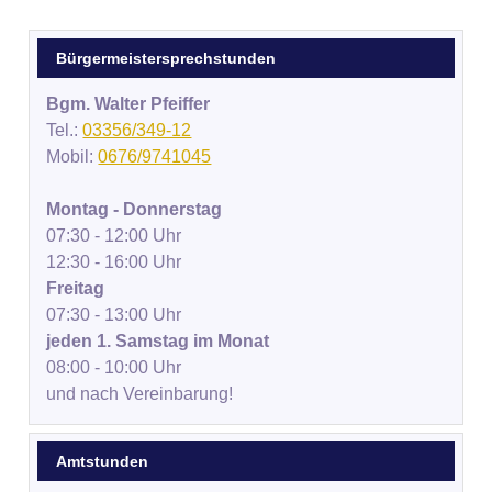
Bürgermeistersprechstunden
Bgm. Walter Pfeiffer
Tel.:
03356/349-12
Mobil:
0676/9741045
Montag - Donnerstag
07:30 - 12:00 Uhr
12:30 - 16:00 Uhr
Freitag
07:30 - 13:00 Uhr
jeden 1. Samstag im Monat
08:00 - 10:00 Uhr
und nach Vereinbarung!
Amtstunden