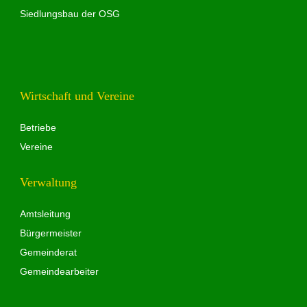
Siedlungsbau der OSG
Wirtschaft und Vereine
Betriebe
Vereine
Verwaltung
Amtsleitung
Bürgermeister
Gemeinderat
Gemeindearbeiter