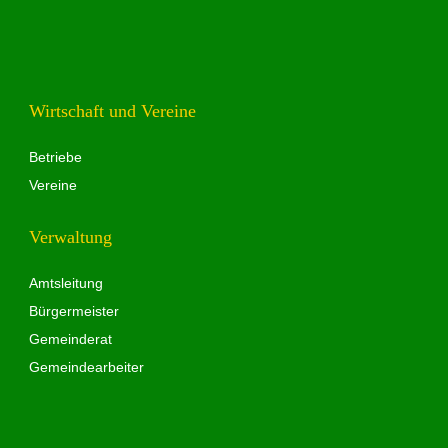
Wirtschaft und Vereine
Betriebe
Vereine
Verwaltung
Amtsleitung
Bürgermeister
Gemeinderat
Gemeindearbeiter