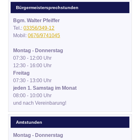
Bürgermeistersprechstunden
Bgm. Walter Pfeiffer
Tel.:
03356/349-12
Mobil:
0676/9741045
Montag - Donnerstag
07:30 - 12:00 Uhr
12:30 - 16:00 Uhr
Freitag
07:30 - 13:00 Uhr
jeden 1. Samstag im Monat
08:00 - 10:00 Uhr
und nach Vereinbarung!
Amtstunden
Montag - Donnerstag