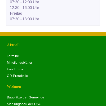
07:30 - 12:00 Uhr
12:30 - 16:00 Uhr
Freitag
07:30 - 13:00 Uhr
Aktuell
Termine
Mitteilungsblätter
Fundgrube
GR-Protokolle
Wohnen
Bauplätze der Gemeinde
Siedlungsbau der OSG