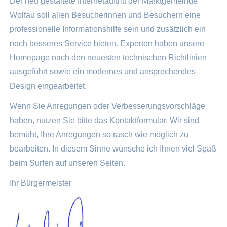
Der neu gestaltete Internetauftritt der Marktgemeinde
Wolfau soll allen Besucherinnen und Besuchern eine
professionelle Informationshilfe sein und zusätzlich ein
noch besseres Service bieten. Experten haben unsere
Homepage nach den neuesten technischen Richtlinien
ausgeführt sowie ein modernes und ansprechendes
Design eingearbeitet.
Wenn Sie Anregungen oder Verbesserungsvorschläge
haben, nutzen Sie bitte das Kontaktformular. Wir sind
bemüht, Ihre Anregungen so rasch wie möglich zu
bearbeiten. In diesem Sinne wünsche ich Ihnen viel Spaß
beim Surfen auf unseren Seiten.
Ihr Bürgermeister