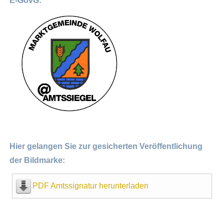
E-GovG:
Hier gelangen Sie zur gesicherten Veröffentlichung
der Bildmarke:
PDF Amtssignatur herunterladen