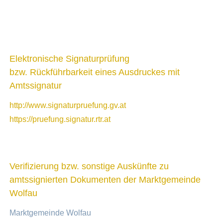
Elektronische Signaturprüfung
bzw. Rückführbarkeit eines Ausdruckes mit
Amtssignatur
http://www.signaturpruefung.gv.at
https://pruefung.signatur.rtr.at
Verifizierung bzw. sonstige Auskünfte zu
amtssignierten Dokumenten der Marktgemeinde
Wolfau
Marktgemeinde Wolfau