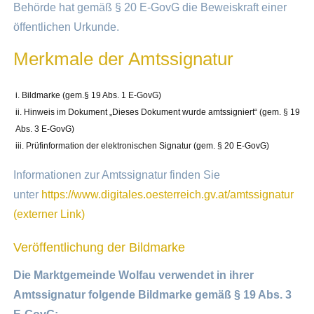
Behörde hat gemäß § 20 E-GovG die Beweiskraft einer
öffentlichen Urkunde.
Merkmale der Amtssignatur
Bildmarke (gem.§ 19 Abs. 1 E-GovG)
Hinweis im Dokument „Dieses Dokument wurde amtssigniert“ (gem. § 19
Abs. 3 E-GovG)
Prüfinformation der elektronischen Signatur (gem. § 20 E-GovG)
Informationen zur Amtssignatur finden Sie
unter
https://www.digitales.oesterreich.gv.at/amtssignatur
(externer Link)
Veröffentlichung der Bildmarke
Die Marktgemeinde Wolfau verwendet in ihrer
Amtssignatur folgende Bildmarke gemäß § 19 Abs. 3