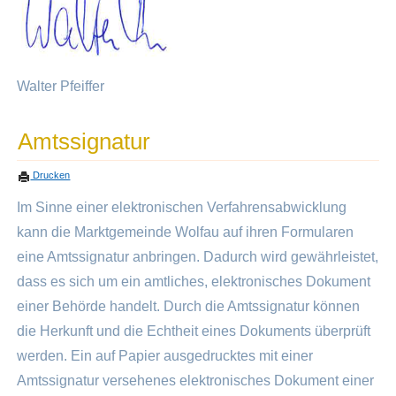
Walter Pfeiffer
Amtssignatur
Drucken
Im Sinne einer elektronischen Verfahrensabwicklung
kann die Marktgemeinde Wolfau auf ihren Formularen
eine Amtssignatur anbringen. Dadurch wird gewährleistet,
dass es sich um ein amtliches, elektronisches Dokument
einer Behörde handelt. Durch die Amtssignatur können
die Herkunft und die Echtheit eines Dokuments überprüft
werden. Ein auf Papier ausgedrucktes mit einer
Amtssignatur versehenes elektronisches Dokument einer