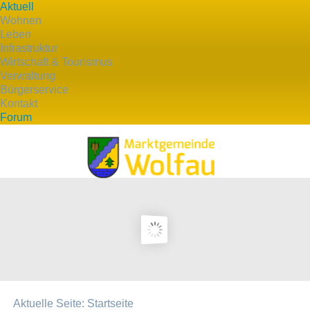
Aktuell
Wohnen
Leben
Infrastruktur
Wirtschaft & Tourismus
Verwaltung
Bürgerservice
Kontakt
Forum
Aktuelle Seite:
Startseite