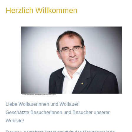
Herzlich Willkommen
Liebe Wolfauerinnen und Wolfauer!
Geschätzte Besucherinnen und Besucher unserer
Website!