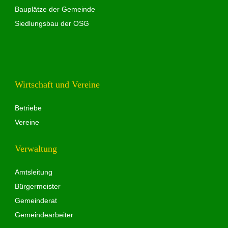
Bauplätze der Gemeinde
Siedlungsbau der OSG
Wirtschaft und Vereine
Betriebe
Vereine
Verwaltung
Amtsleitung
Bürgermeister
Gemeinderat
Gemeindearbeiter