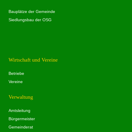
Bauplätze der Gemeinde
Siedlungsbau der OSG
Wirtschaft und Vereine
Betriebe
Vereine
Verwaltung
Amtsleitung
Bürgermeister
Gemeinderat