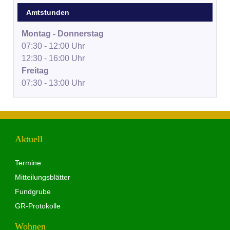
Amtstunden
Montag - Donnerstag
07:30 - 12:00 Uhr
12:30 - 16:00 Uhr
Freitag
07:30 - 13:00 Uhr
Aktuell
Termine
Mitteilungsblätter
Fundgrube
GR-Protokolle
Wohnen