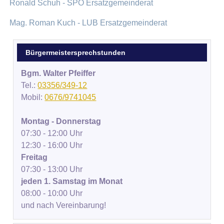
Ronald Schuh - SPÖ Ersatzgemeinderat
Mag. Roman Kuch - LUB Ersatzgemeinderat
Bürgermeistersprechstunden
Bgm. Walter Pfeiffer
Tel.:
03356/349-12
Mobil:
0676/9741045
Montag - Donnerstag
07:30 - 12:00 Uhr
12:30 - 16:00 Uhr
Freitag
07:30 - 13:00 Uhr
jeden 1. Samstag im Monat
08:00 - 10:00 Uhr
und nach Vereinbarung!