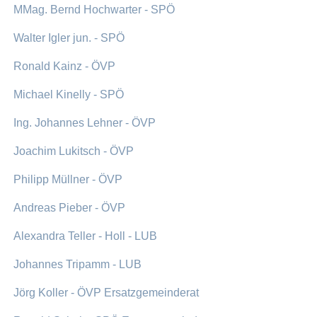
MMag. Bernd Hochwarter - SPÖ
Walter Igler jun. - SPÖ
Ronald Kainz - ÖVP
Michael Kinelly - SPÖ
Ing. Johannes Lehner - ÖVP
Joachim Lukitsch - ÖVP
Philipp Müllner - ÖVP
Andreas Pieber - ÖVP
Alexandra Teller - Holl - LUB
Johannes Tripamm - LUB
Jörg Koller - ÖVP Ersatzgemeinderat