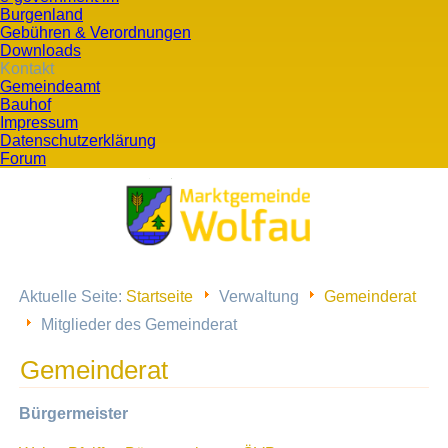
Burgenland
Gebühren & Verordnungen
Downloads
Kontakt
Gemeindeamt
Bauhof
Impressum
Datenschutzerklärung
Forum
Aktuelle Seite:
Startseite
Verwaltung
Gemeinderat
Mitglieder des Gemeinderat
Gemeinderat
Bürgermeister