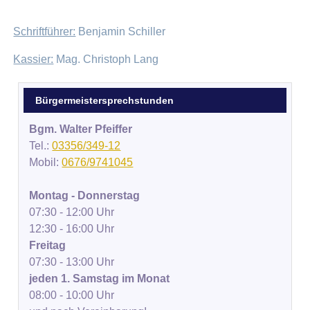
Schriftführer:
Benjamin Schiller
Kassier:
Mag. Christoph Lang
Bürgermeistersprechstunden
Bgm. Walter Pfeiffer
Tel.:
03356/349-12
Mobil:
0676/9741045
Montag - Donnerstag
07:30 - 12:00 Uhr
12:30 - 16:00 Uhr
Freitag
07:30 - 13:00 Uhr
jeden 1. Samstag im Monat
08:00 - 10:00 Uhr