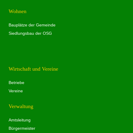
Wohnen
Bauplätze der Gemeinde
Siedlungsbau der OSG
Wirtschaft und Vereine
Betriebe
Vereine
Verwaltung
Amtsleitung
Bürgermeister