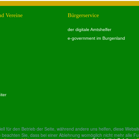
nd Vereine
Bürgerservice
der digitale Amtshelfer
e-government im Burgenland
ter
ell für den Betrieb der Seite, während andere uns helfen, diese Websi
 beachten Sie, dass bei einer Ablehnung womöglich nicht mehr alle Fun