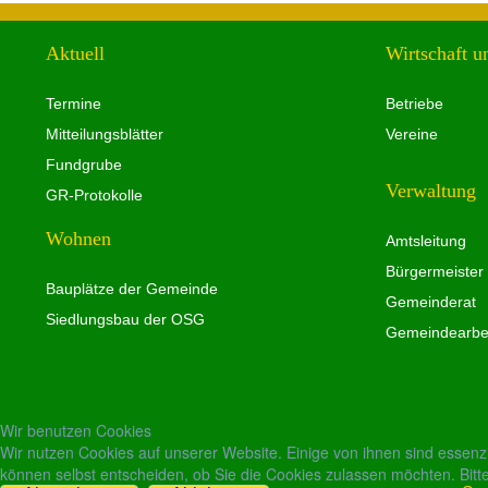
Aktuell
Wirtschaft u
Termine
Betriebe
Mitteilungsblätter
Vereine
Fundgrube
Verwaltung
GR-Protokolle
Wohnen
Amtsleitung
Bürgermeister
Bauplätze der Gemeinde
Gemeinderat
Siedlungsbau der OSG
Gemeindearbei
Wir benutzen Cookies
Wir nutzen Cookies auf unserer Website. Einige von ihnen sind essenzi
können selbst entscheiden, ob Sie die Cookies zulassen möchten. Bitte