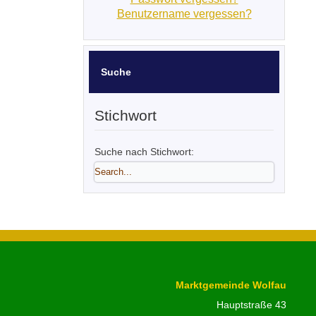
Benutzername vergessen?
Suche
Stichwort
Suche nach Stichwort:
Marktgemeinde Wolfau
Hauptstraße 43