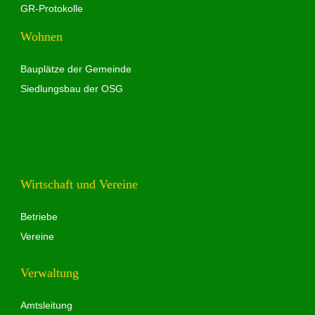
GR-Protokolle
Wohnen
Bauplätze der Gemeinde
Siedlungsbau der OSG
Wirtschaft und Vereine
Betriebe
Vereine
Verwaltung
Amtsleitung