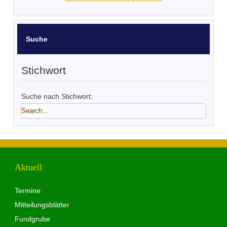
Suche
Stichwort
Suche nach Stichwort:
Aktuell
Termine
Mitteilungsblätter
Fundgrube