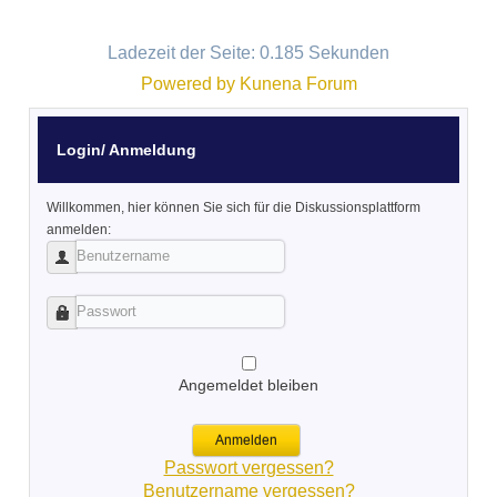
Ladezeit der Seite: 0.185 Sekunden
Powered by
Kunena Forum
Login/ Anmeldung
Willkommen, hier können Sie sich für die Diskussionsplattform
anmelden:
Benutzername
Passwort
Angemeldet bleiben
Anmelden
Passwort vergessen?
Benutzername vergessen?